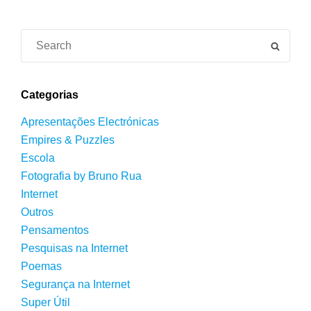
artigos
Search
SEAR
for:
Categorias
Apresentações Electrónicas
Empires & Puzzles
Escola
Fotografia by Bruno Rua
Internet
Outros
Pensamentos
Pesquisas na Internet
Poemas
Segurança na Internet
Super Útil