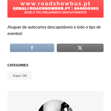
Aluguer de autocarros descapotáveis e todo o tipo de
eventos!
CATEGORIES
Super Útil