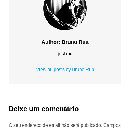
Author:
Bruno Rua
just me
View all posts by Bruno Rua
Deixe um comentário
O seu endereço de email não será publicado.
Campos