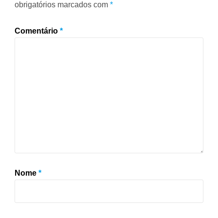
obrigatórios marcados com
*
Comentário
*
Nome
*