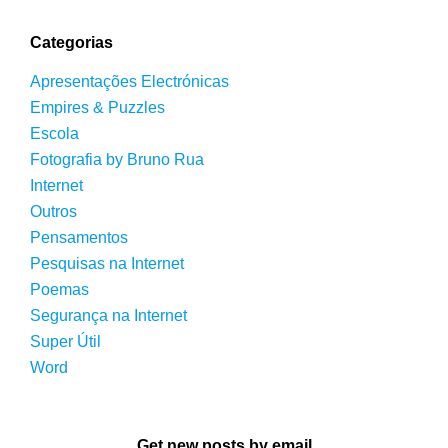
Categorias
Apresentações Electrónicas
Empires & Puzzles
Escola
Fotografia by Bruno Rua
Internet
Outros
Pensamentos
Pesquisas na Internet
Poemas
Segurança na Internet
Super Útil
Word
Get new posts by email