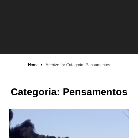
Home
Archive for
Categoria:
Pensamentos
Categoria:
Pensamentos