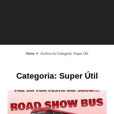
Home
Archive for
Categoria:
Super Útil
Categoria:
Super Útil