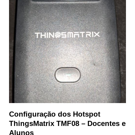
Configuração dos Hotspot
ThingsMatrix TMF08 – Docentes e
Alunos