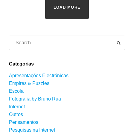
LOAD MORE
Search
SEAR
for:
Categorias
Apresentações Electrónicas
Empires & Puzzles
Escola
Fotografia by Bruno Rua
Internet
Outros
Pensamentos
Pesquisas na Internet