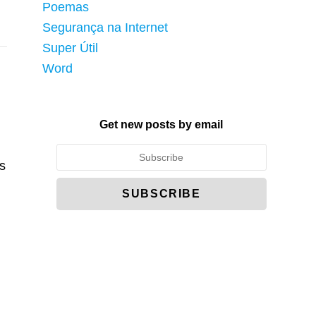
Poemas
Segurança na Internet
Super Útil
Word
Get new posts by email
s