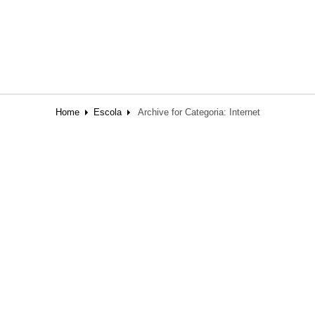
Home
Escola
Archive for
Categoria:
Internet