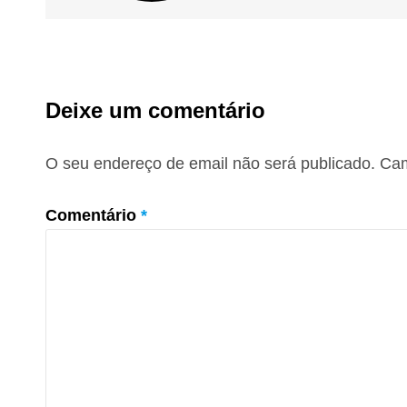
Deixe um comentário
O seu endereço de email não será publicado.
Cam
Comentário
*