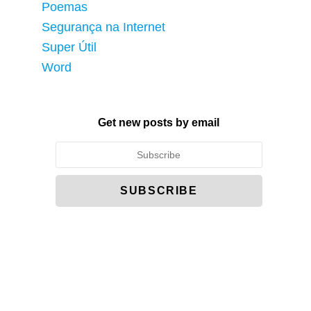
Poemas
Segurança na Internet
Super Útil
Word
Get new posts by email