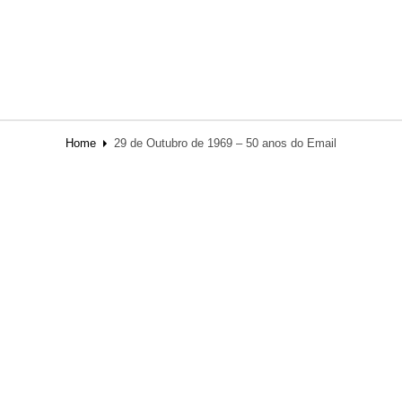
Home
29 de Outubro de 1969 – 50 anos do Email