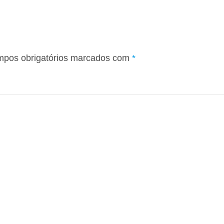
pos obrigatórios marcados com
*