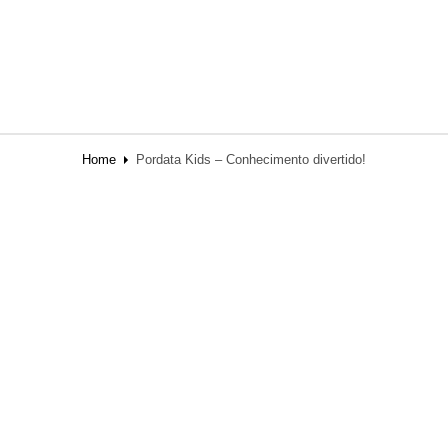
Home
Pordata Kids – Conhecimento divertido!