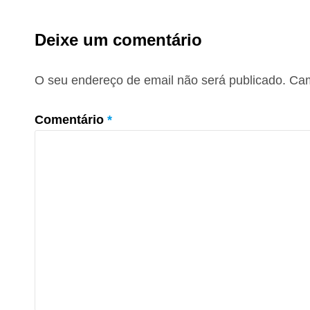
Deixe um comentário
O seu endereço de email não será publicado.
Cam
Comentário
*