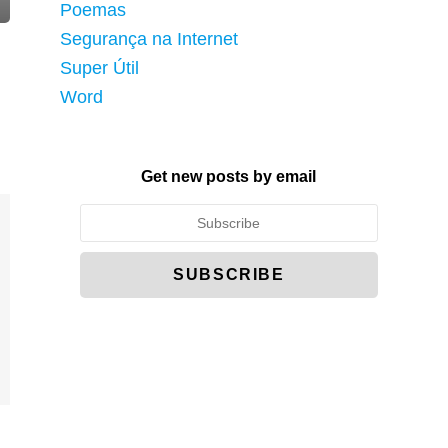
Poemas
Segurança na Internet
Super Útil
Word
Get new posts by email