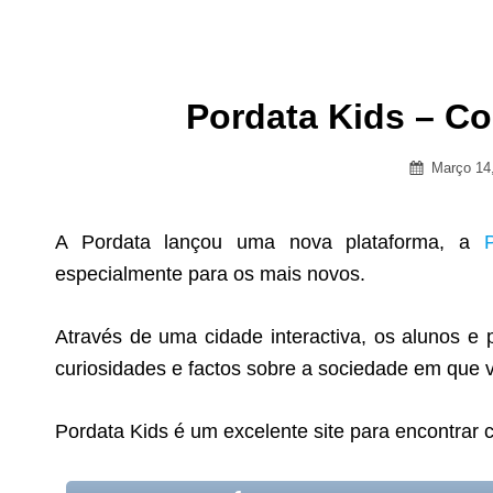
Pordata Kids – Co
Posted
Março 14
on
A Pordata lançou uma nova plataforma, a
especialmente para os mais novos.
Através de uma cidade interactiva, os alunos e
curiosidades e factos sobre a sociedade em que 
Pordata Kids é um excelente site para encontrar 